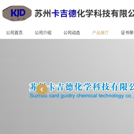
公司首页
公司介绍
公司动态
产品展厅
证书荣