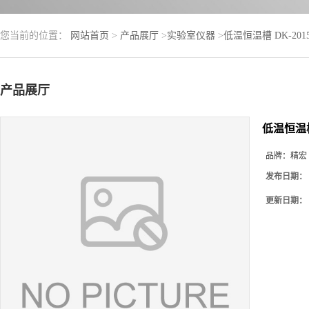
您当前的位置：
网站首页
>
产品展厅
>
实验室仪器
>
低温恒温槽 DK-201
产品展厅
低温恒温槽 
品牌：
精宏
发布日期：
更新日期：