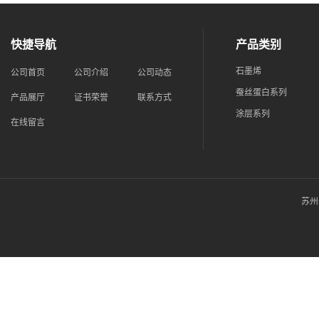
快捷导航
产品类别
石墨烯
公司首页
公司介绍
公司动态
蚕丝蛋白系列
产品展厅
证书荣誉
联系方式
涂层系列
在线留言
苏州