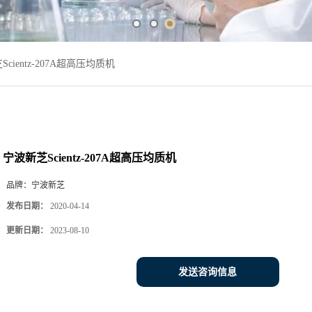
cientz-207A超高压均质机
宁波新芝Scientz-207A超高压均质机
品牌：
宁波新芝
发布日期：
2020-04-14
更新日期：
2023-08-10
发送咨询信息