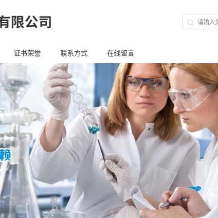
证书荣誉
联系方式
在线留言