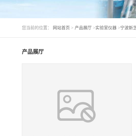
您当前的位置：
网站首页
>
产品展厅
>
实验室仪器
>
宁波新芝S
产品展厅