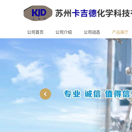
公司首页
公司介绍
公司动态
产品展厅