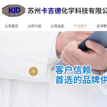
公司首页
公司介绍
公司动态
产品展厅
证书荣