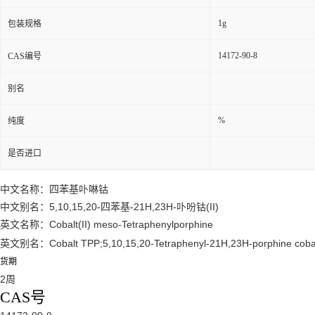
1g
包装规格
14172-90-8
CAS编号
别名
%
纯度
是否进口
中文名称：四苯基卟啉钴
中文别名：5,10,15,20-四苯基-21H,23H-卟吩钴(II)
英文名称：Cobalt(II) meso-Tetraphenylporphine
英文别名：Cobalt TPP;5,10,15,20-Tetraphenyl-21H,23H-porphine cobalt
货期
2周
CAS号