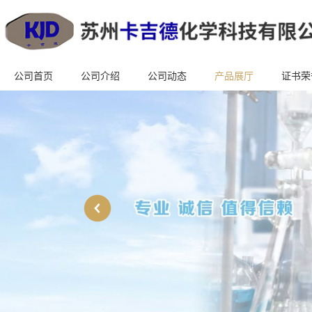
公司首页
公司介绍
公司动态
产品展厅
证书荣