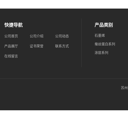
快捷导航
产品类别
石墨烯
公司首页
公司介绍
公司动态
蚕丝蛋白系列
产品展厅
证书荣誉
联系方式
涂层系列
在线留言
苏州