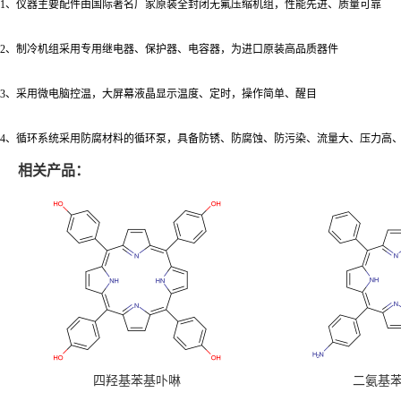
1、仪器主要配件由国际著名厂家原装全封闭无氟压缩机组，性能先进、质量可靠
2、制冷机组采用专用继电器、保护器、电容器，为进口原装高品质器件
3、采用微电脑控温，大屏幕液晶显示温度、定时，操作简单、醒目
4、循环系统采用防腐材料的循环泵，具备防锈、防腐蚀、防污染、流量大、压力高
相关产品：
四羟基苯基卟啉
二氨基