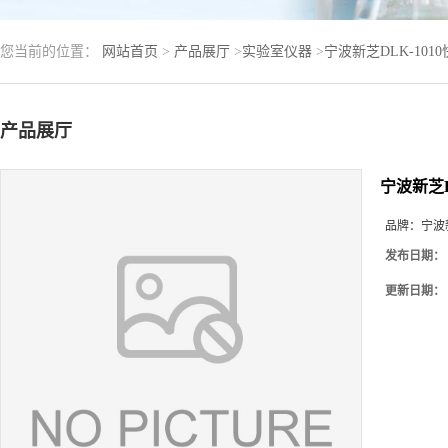
您当前的位置：
网站首页
>
产品展厅
>
实验室仪器
>
宁波新芝DLK-10
产品展厅
宁波新芝D
品牌：
宁波
发布日期：
更新日期：